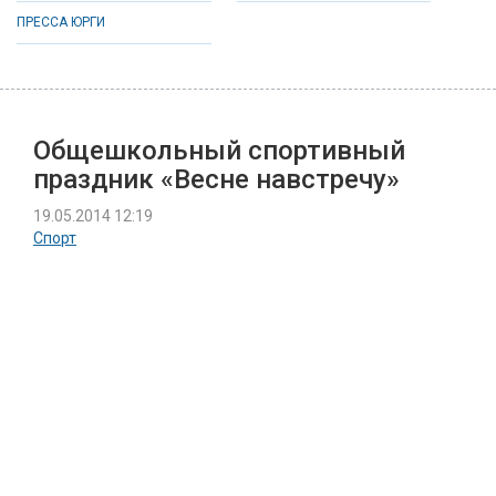
ПРЕССА ЮРГИ
Общешкольный спортивный
праздник «Весне навстречу»
19.05.2014 12:19
Спорт