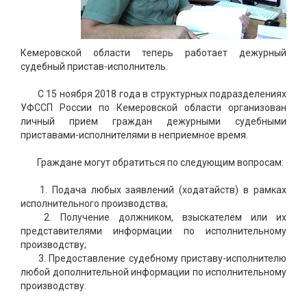
Кемеровской области теперь работает дежурный
судебный пристав-исполнитель.
С 15 ноября 2018 года в структурных подразделениях
УФССП России по Кемеровской области организован
личный прием граждан дежурными судебными
приставами-исполнителями в неприемное время.
Граждане могут обратиться по следующим вопросам:
1. Подача любых заявлений (ходатайств) в рамках
исполнительного производства;
2. Получение должником, взыскателем или их
представителями информации по исполнительному
производству;
3. Предоставление судебному приставу-исполнителю
любой дополнительной информации по исполнительному
производству.