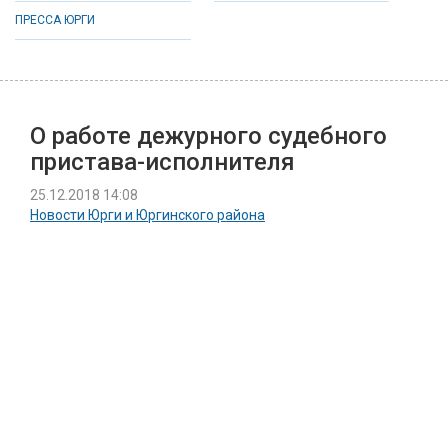
ПРЕССА ЮРГИ
О работе дежурного судебного
пристава-исполнителя
25.12.2018 14:08
Новости Юрги и Юргинского района