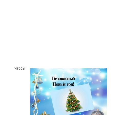
Чтобы