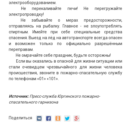
электрооборудованием.
Не перекаливайте печи! Не перегружайте
электропроводку!
Не забывайте о мерах предосторожности,
отправляясь на рыбалку. Главное - не злоупотреблять
спиртным. Имейте при себе специальные средства
спасения. Выезд на лёд на автотранспорте всегда опасен
и возможен только по официально разрешённым
переправам.
Не омрачайте себе праздник, будьте осторожны!
Если вы оказались в опасной для жизни ситуации или
стали очевидцем чрезвычайного для жизни человека
происшествия, звоните в пожарно-спасательную службу
по телефонам «01» «101».
Источник:
Пресс-служба Юргинского пожарно-
спасательного гарнизона
Поделиться