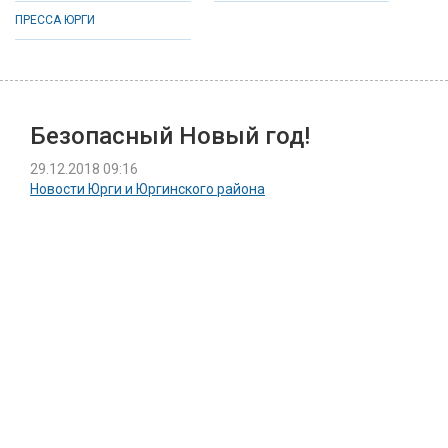
ПРЕССА ЮРГИ
Безопасный Новый год!
29.12.2018 09:16
Новости Юрги и Юргинского района