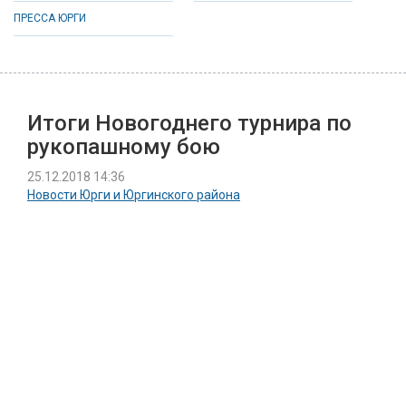
ПРЕССА ЮРГИ
Итоги Новогоднего турнира по
рукопашному бою
25.12.2018 14:36
Новости Юрги и Юргинского района