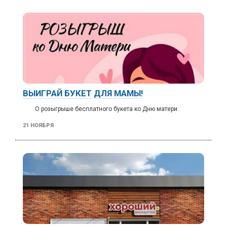
ВЫИГРАЙ БУКЕТ ДЛЯ МАМЫ!
О розыгрыше бесплатного букета ко Дню матери.
21 НОЯБРЯ