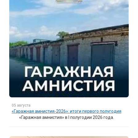
05 августа
«Гаражная амнистия-2026»: итоги первого полугодия
«Гаражная амнистия» в I полугодии 2026 года.