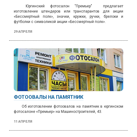
Юргинский фотосалон "Премьер" предлагает
изготовление
штендеров или транспарантов для акции
«Бессмертный полк», значки, кружки, ручки, брелоки и
футболки с символикой акции «Бессмертный полк».
29 АПРЕЛЯ
ФОТООВАЛЫ НА ПАМЯТНИК
Об изготовлении фотоовалов на памятник в юргинском
фотосалоне «Премьер» на Машиностроителей, 43.
11 АПРЕЛЯ