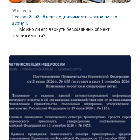
05 августа
Бесхозяйный объект недвижимости: можно ли его
вернуть
Можно ли его вернуть бесхозяйный объект
недвижимости?