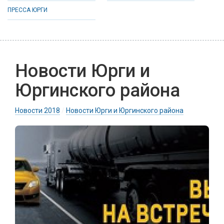
ПРЕССА ЮРГИ
Новости Юрги и
Юргинского района
Новости 2018
/
Новости Юрги и Юргинского района