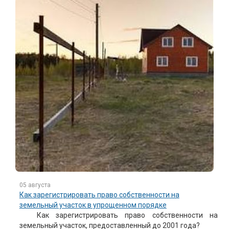
05 августа
Как зарегистрировать право собственности на
земельный участок в упрощенном порядке
Как зарегистрировать право собственности на
земельный участок, предоставленный до 2001 года?