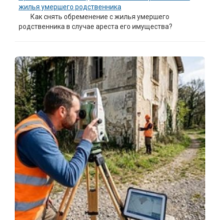
жилья умершего родственника
Как снять обременение с жилья умершего
родственника в случае ареста его имущества?