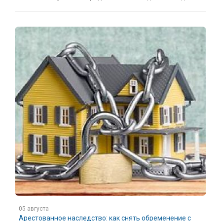
05 августа
Арестованное наследство: как снять обременение с