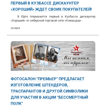
ПЕРВЫЙ В КУЗБАССЕ ДИСКАУНТЕР
«ХОРОШИЙ» ЖДЕТ СВОИХ ПОКУПАТЕЛЕЙ!
В Юрге открывается первый в Кузбассе дискаунтер
«Хороший» от сибирской торговой сети «Командор».
04 МАЯ
ФОТОСАЛОН "ПРЕМЬЕР" ПРЕДЛАГАЕТ
ИЗГОТОВЛЕНИЕ ШТЕНДЕРОВ,
ТРАСПАРАНТОВ И ДРУГОЙ СИМВОЛИКИ
ДЛЯ УЧАСТИЯ В АКЦИИ "БЕССМЕРТНЫЙ
ПОЛК"