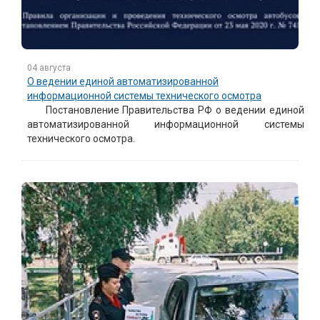
04 августа
О ведении единой автоматизированной
информационной системы технического осмотра
Постановление Правительства РФ о ведении единой
автоматизированной информационной системы
технического осмотра.