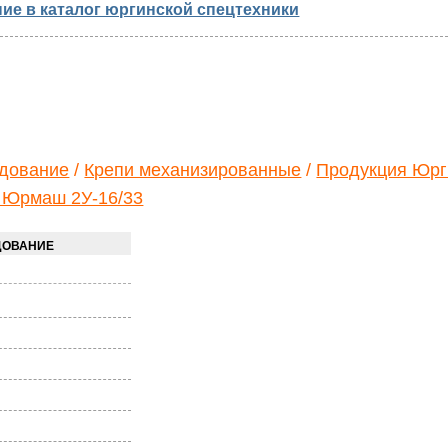
ие в каталог юргинской спецтехники
удование
/
Крепи механизированные
/
Продукция Юрг
 Юрмаш 2У-16/33
ДОВАНИЕ