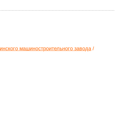
инского машиностроительного завода
/