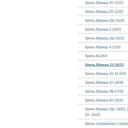
Крепь Юрмаш 4У-12/25
Крепь Юрмаш 2У-12/25
Крепь Юрмаш 2Ш-14/28
Крепь Юрмаш 2-16/31
Крепь Юрмаш 2Ш-16/32
Крепь Юрмаш 4-11/32
Крепь M138/4
Крепь Юрмаш 2У-16/33
Крепь Юрмаш 4У-16.5/35
Крепь Юрмаш 4У-18/38
Крепь Юрмаш 4В-17/30
Крепь Юрмаш 4У-22/42
Крепь Юрмаш 2Ш- 26/53, 2
2У- 20/43
Крепь сопряжения с боко