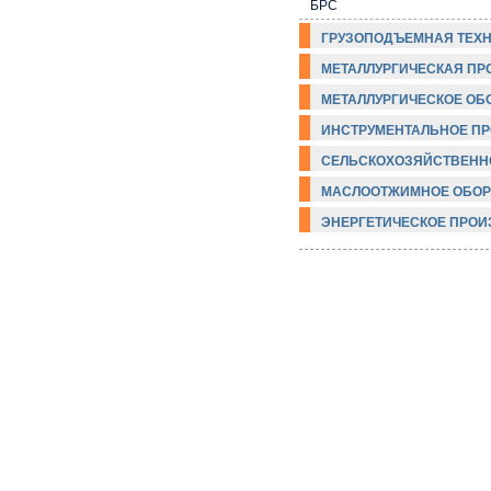
БРС
ГРУЗОПОДЪЕМНАЯ ТЕХ
МЕТАЛЛУРГИЧЕСКАЯ ПР
МЕТАЛЛУРГИЧЕСКОЕ ОБ
ИНСТРУМЕНТАЛЬНОЕ П
СЕЛЬСКОХОЗЯЙСТВЕНН
МАСЛООТЖИМНОЕ ОБОР
ЭНЕРГЕТИЧЕСКОЕ ПРО