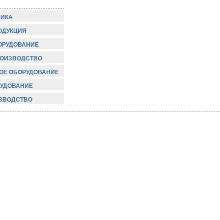
НИКА
ОДУКЦИЯ
ОРУДОВАНИЕ
РОИЗВОДСТВО
ОЕ ОБОРУДОВАНИЕ
УДОВАНИЕ
ИЗВОДСТВО