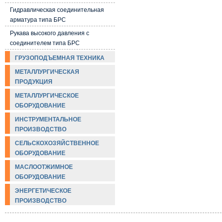
Гидравлическая соединительная
арматура типа БРС
Рукава высокого давления с
соединителем типа БРС
ГРУЗОПОДЪЕМНАЯ ТЕХНИКА
МЕТАЛЛУРГИЧЕСКАЯ
ПРОДУКЦИЯ
МЕТАЛЛУРГИЧЕСКОЕ
ОБОРУДОВАНИЕ
ИНСТРУМЕНТАЛЬНОЕ
ПРОИЗВОДСТВО
СЕЛЬСКОХОЗЯЙСТВЕННОЕ
ОБОРУДОВАНИЕ
МАСЛООТЖИМНОЕ
ОБОРУДОВАНИЕ
ЭНЕРГЕТИЧЕСКОЕ
ПРОИЗВОДСТВО