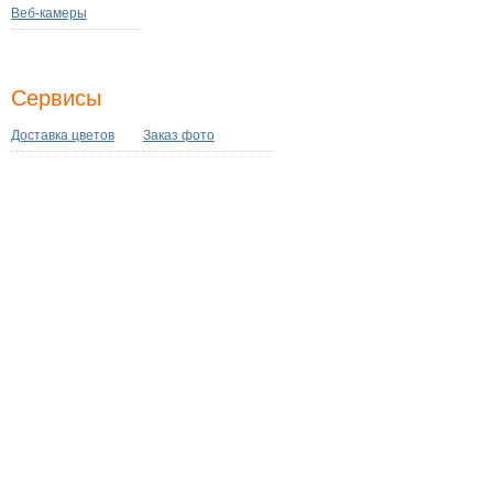
Веб-камеры
Сервисы
Доставка цветов
Заказ фото