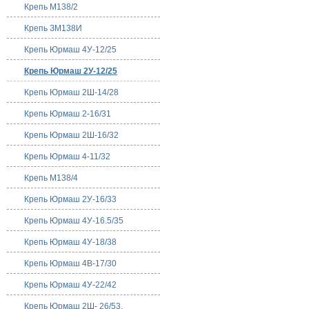
Крепь M138/2
Крепь ЗМ138И
Крепь Юрмаш 4У-12/25
Крепь Юрмаш 2У-12/25
Крепь Юрмаш 2Ш-14/28
Крепь Юрмаш 2-16/31
Крепь Юрмаш 2Ш-16/32
Крепь Юрмаш 4-11/32
Крепь M138/4
Крепь Юрмаш 2У-16/33
Крепь Юрмаш 4У-16.5/35
Крепь Юрмаш 4У-18/38
Крепь Юрмаш 4В-17/30
Крепь Юрмаш 4У-22/42
Крепь Юрмаш 2Ш- 26/53,