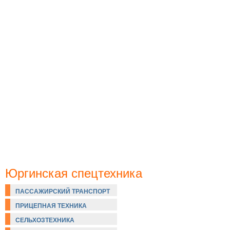
Юргинская спецтехника
ПАССАЖИРСКИЙ ТРАНСПОРТ
ПРИЦЕПНАЯ ТЕХНИКА
СЕЛЬХОЗТЕХНИКА