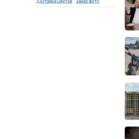
Доставка цветов
Заказ фото