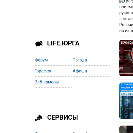
LIFE.ЮРГА
Форум
Погода
Гороскоп
Афиша
Веб-камеры
СЕРВИСЫ