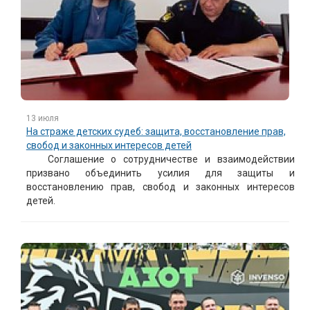
13 июля
На страже детских судеб: защита, восстановление прав,
свобод и законных интересов детей
Соглашение о сотрудничестве и взаимодействии
призвано объединить усилия для защиты и
восстановлению прав, свобод и законных интересов
детей.