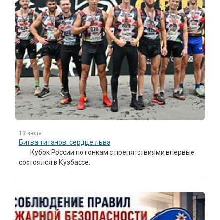
13 июля
Битва титанов: сердце льва
Кубок России по гонкам с препятствиями впервые
состоялся в Кузбассе.