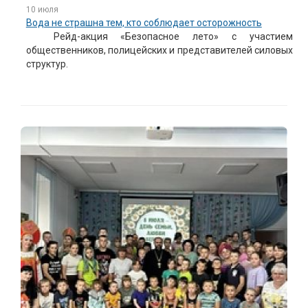
10 июля
Вода не страшна тем, кто соблюдает осторожность
Рейд-акция «Безопасное лето» с участием
общественников, полицейских и представителей силовых
структур.