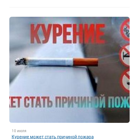
10 июля
Курение может стать причиной пожара