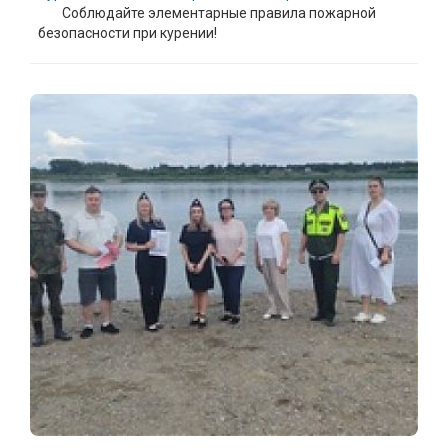
Соблюдайте элементарные правила пожарной
безопасности при курении!