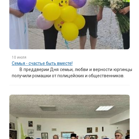
10 июля
Семья - счастье быть вместе!
В преддверии Дня семьи, любви и верности юргинцы
получили ромашки от полицейских и общественников.