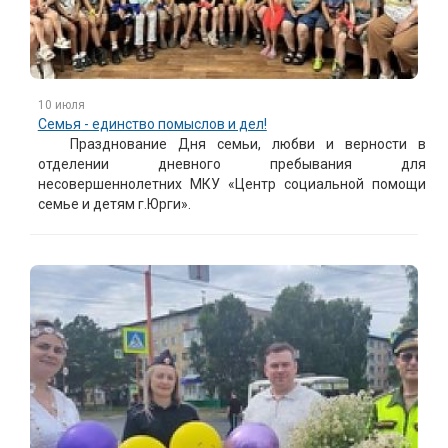
10 июля
Семья - единство помыслов и дел!
Празднование Дня семьи, любви и верности в
отделении дневного пребывания для
несовершеннолетних МКУ «Центр социальной помощи
семье и детям г.Юрги».