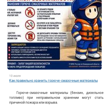
10 июля
Как правильно хранить горюче-смазочные материалы
Горюче-смазочные материалы (бензин, дизельное
топливо) при неправильном хранении могут стать
причиной пожара или взрыва.