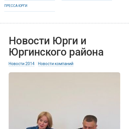
ПРЕССА ЮРГИ
Новости Юрги и
Юргинского района
Новости 2014
/
Новости компаний