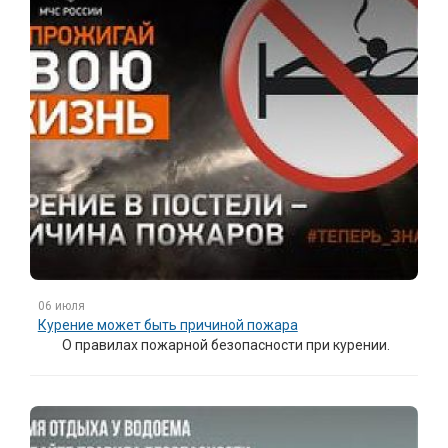
06 июля
Курение может быть причиной пожара
О правилах пожарной безопасности при курении.