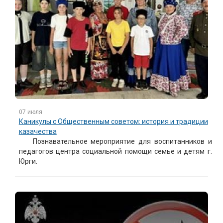
07 июля
Каникулы с Общественным советом: история и традиции
казачества
Познавательное мероприятие для воспитанников и
педагогов центра социальной помощи семье и детям г.
Юрги.