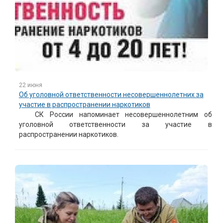
22 июня
Об уголовной ответственности несовершеннолетних за
участие в распространении наркотиков
СК России напоминает несовершеннолетним об
уголовной ответственности за участие в
распространении наркотиков.