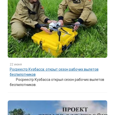
22 июня
Росреестр Кузбасса: открыт сезон рабочих вылетов
беспилотников
Росреестр Кузбасса открыл сезон рабочих вылетов
беспилотников.