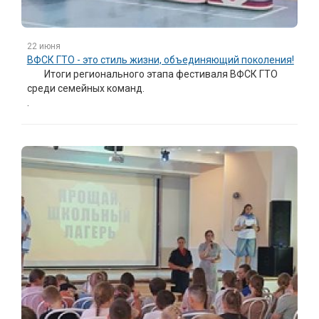
22 июня
ВФСК ГТО - это стиль жизни, объединяющий поколения!
Итоги
регионального этапа фестиваля ВФСК ГТО
среди семейных команд.
.