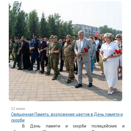
22 июня
Священная Память: возложение цветов в День памяти и
скорби
В День памяти и скорби полицейские и