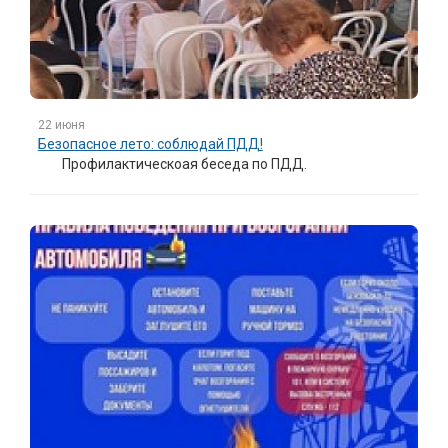
22 июня
Безопасное лето: соблюдай ПДД!
Профилактическоая беседа по ПДД.