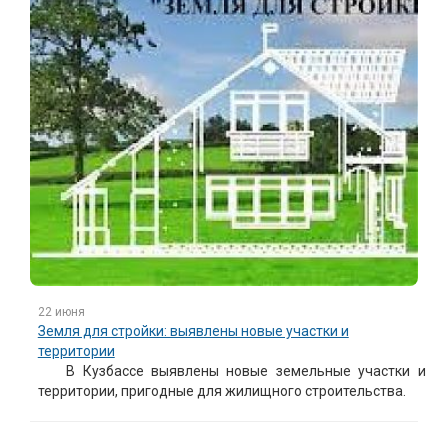
22 июня
Земля для стройки: выявлены новые участки и
территории
В Кузбассе выявлены новые земельные участки и
территории, пригодные для жилищного строительства.