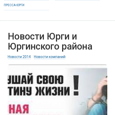
ПРЕССА ЮРГИ
Новости Юрги и
Юргинского района
Новости 2014
/
Новости компаний