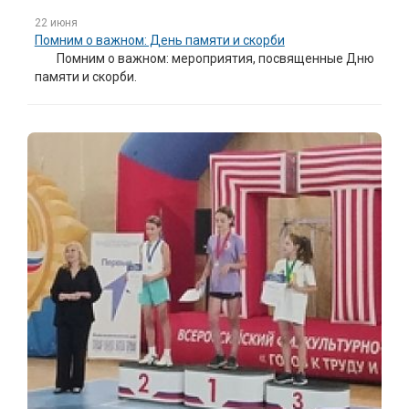
22 июня
Помним о важном: День памяти и скорби
Помним о важном: мероприятия, посвященные Дню
памяти и скорби.