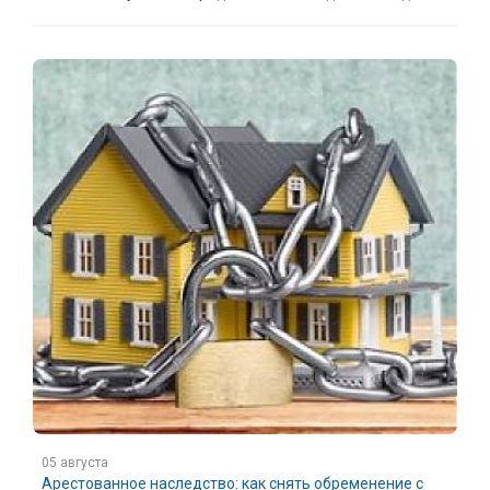
05 августа
Арестованное наследство: как снять обременение с