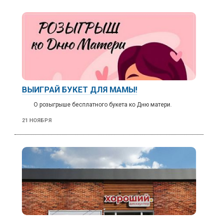
ВЫИГРАЙ БУКЕТ ДЛЯ МАМЫ!
О розыгрыше бесплатного букета ко Дню матери.
21 НОЯБРЯ