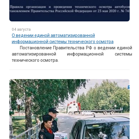
04 августа
О ведении единой автоматизированной
информационной системы технического осмотра
Постановление Правительства РФ о ведении единой
автоматизированной информационной системы
технического осмотра.