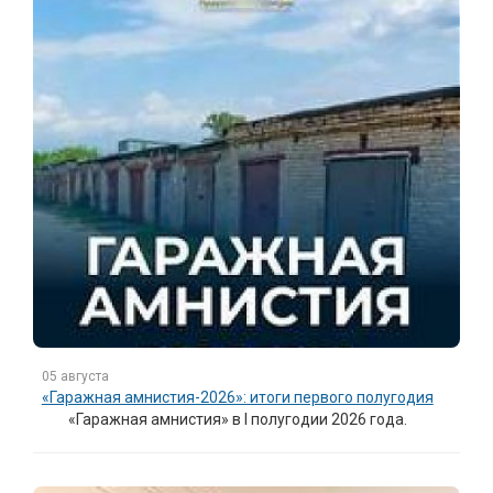
05 августа
«Гаражная амнистия-2026»: итоги первого полугодия
«Гаражная амнистия» в I полугодии 2026 года.