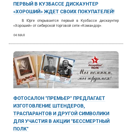
ПЕРВЫЙ В КУЗБАССЕ ДИСКАУНТЕР
«ХОРОШИЙ» ЖДЕТ СВОИХ ПОКУПАТЕЛЕЙ!
В Юрге открывается первый в Кузбассе дискаунтер
«Хороший» от сибирской торговой сети «Командор».
04 МАЯ
ФОТОСАЛОН "ПРЕМЬЕР" ПРЕДЛАГАЕТ
ИЗГОТОВЛЕНИЕ ШТЕНДЕРОВ,
ТРАСПАРАНТОВ И ДРУГОЙ СИМВОЛИКИ
ДЛЯ УЧАСТИЯ В АКЦИИ "БЕССМЕРТНЫЙ
ПОЛК"