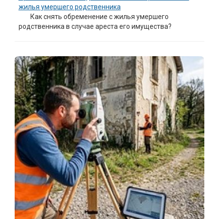
жилья умершего родственника
Как снять обременение с жилья умершего
родственника в случае ареста его имущества?