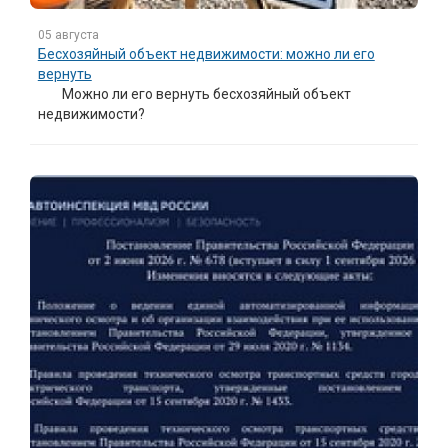
05 августа
Бесхозяйный объект недвижимости: можно ли его
вернуть
Можно ли его вернуть бесхозяйный объект
недвижимости?