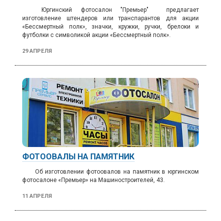
Юргинский фотосалон "Премьер" предлагает
изготовление
штендеров или транспарантов для акции
«Бессмертный полк», значки, кружки, ручки, брелоки и
футболки с символикой акции «Бессмертный полк».
29 АПРЕЛЯ
ФОТООВАЛЫ НА ПАМЯТНИК
Об изготовлении фотоовалов на памятник в юргинском
фотосалоне «Премьер» на Машиностроителей, 43.
11 АПРЕЛЯ