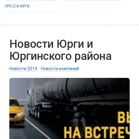
ПРЕССА ЮРГИ
Новости Юрги и
Юргинского района
Новости 2014
/
Новости компаний