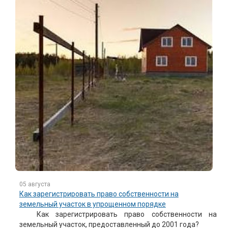
05 августа
Как зарегистрировать право собственности на
земельный участок в упрощенном порядке
Как зарегистрировать право собственности на
земельный участок, предоставленный до 2001 года?