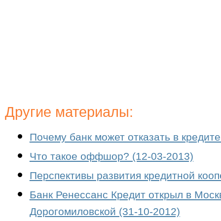
Другие материалы:
Почему банк может отказать в кредите
Что такое оффшор? (12-03-2013)
Перспективы развития кредитной кооп
Банк Ренессанс Кредит открыл в Мос
Дорогомиловской (31-10-2012)