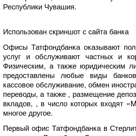
Республики Чувашия.
Использован скриншот с сайта банка
Офисы Татфондбанка оказывают полн
услуг и обслуживают частных и кор
Физическим, а также юридическим л
предоставлены любые виды банковс
кассовое обслуживание, обмен иностр
переводы, а также , размещение депо
вкладов, , в число которых входят «
многое другое.
Первый офис Татфондбанка в Стерли