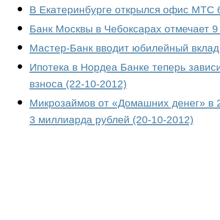
В Екатеринбурге открылся офис МТС б
Банк Москвы в Чебоксарах отмечает 9 
Мастер-Банк вводит юбилейный вклад 
Ипотека в Нордеа Банке теперь завис
взноса (22-10-2012)
Микрозаймов от «Домашних денег» в 2
3 миллиарда рублей (20-10-2012)