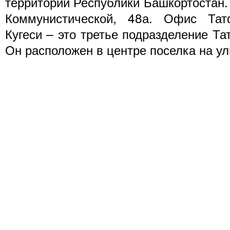
территории Республики Башкортостан.
Коммунистической, 48а. Офис Тат
Кугеси – это третье подразделение Т
Он расположен в центре поселка на ул