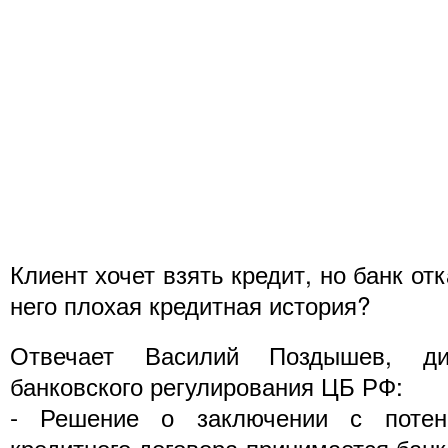
Клиент хочет взять кредит, но банк от
него плохая кредитная история?
Отвечает Василий Поздышев, дир
банковского регулирования ЦБ РФ:
- Решение о заключении с потен
кредитного договора принимается бан