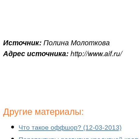
Источник:
Полина Молоткова
Адрес источника:
http://www.aif.ru/
Другие материалы:
Что такое оффшор? (12-03-2013)