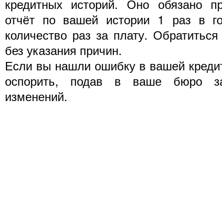
кредитных историй. Оно обязано пр
отчёт по вашей истории 1 раз в г
количество раз за плату. Обратиться
без указания причин.
Если вы нашли ошибку в вашей кредит
оспорить, подав в ваше бюро за
изменений.