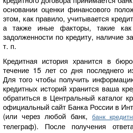
основании оценки финансового поло
этом, как правило, учитывается креди
а также иные факторы, такие как
задолженности по кредиту, наличие за
т. п.
Кредитная история хранится в бюро
течение 15 лет со дня последнего 
Для того чтобы получить информаци
кредитных историй хранится ваша кре
обратиться в Центральный каталог кр
официальный сайт Банка России в Инт
(или через любой банк,
банк кредит
телеграф). После получения отве