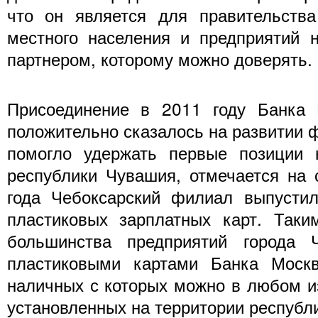
что он является для правительства
местного населения и предприятий
партнером, которому можно доверять.
Присоединение в 2011 году Банка
положительно сказалось на развитии 
помогло удержать первые позиции
республики Чувашия, отмечается на с
года Чебоксарский филиал выпусти
пластиковых зарплатных карт. Таки
большинства предприятий города 
пластиковыми картами Банка Москв
наличных с которых можно в любом из
установленных на территории республ