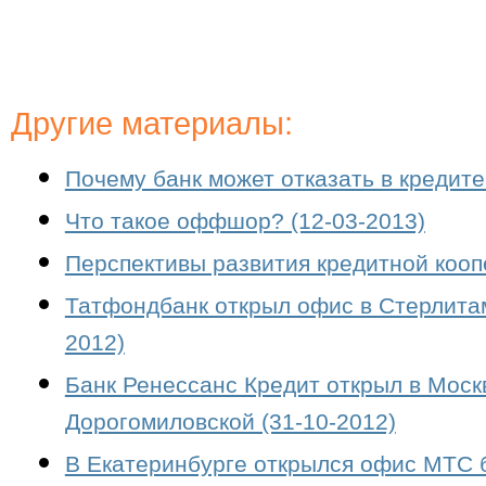
Другие материалы:
Почему банк может отказать в кредите
Что такое оффшор? (12-03-2013)
Перспективы развития кредитной кооп
Татфондбанк открыл офис в Стерлитам
2012)
Банк Ренессанс Кредит открыл в Мос
Дорогомиловской (31-10-2012)
В Екатеринбурге открылся офис МТС б