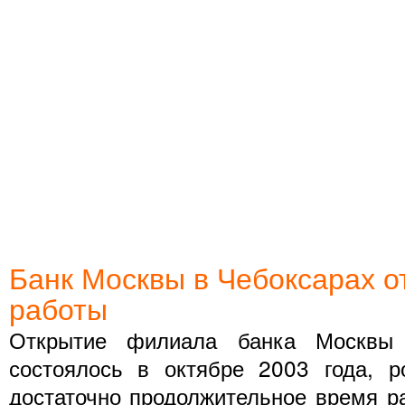
Банк Москвы в Чебоксарах о
работы
Открытие филиала банка Москвы 
состоялось в октябре 2003 года, р
достаточно продолжительное время р