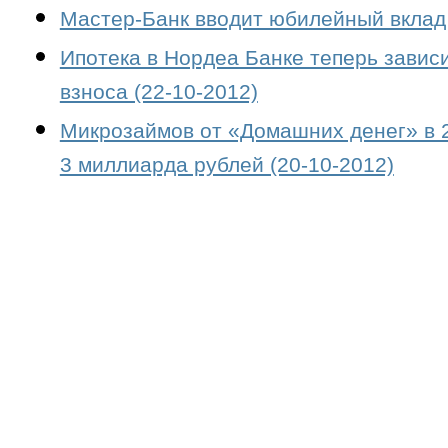
Мастер-Банк вводит юбилейный вклад 
Ипотека в Нордеа Банке теперь завис
взноса (22-10-2012)
Микрозаймов от «Домашних денег» в 2
3 миллиарда рублей (20-10-2012)