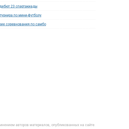
дебют 23 спартакиады
турнира по мини-футболу
ие соревнования по самбо
мнением авторов материалов, опубликованных на сайте.