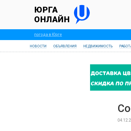
ЮРГА
ОНЛАЙН
погода в Юрге
НОВОСТИ
ОБЪЯВЛЕНИЯ
НЕДВИЖИМОСТЬ
РАБОТ
Со
04.12.