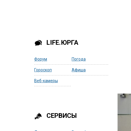
LIFE.ЮРГА
Форум
Погода
Гороскоп
Афиша
Веб-камеры
СЕРВИСЫ