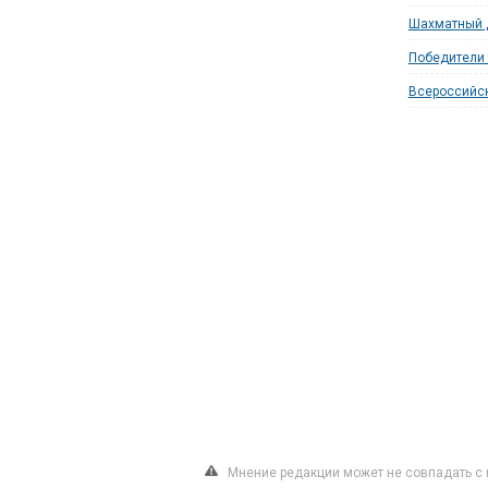
Шахматный 
Победители 
Всероссийск
Мнение редакции может не совпадать с 