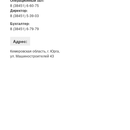
Операционный зал:
8 (38451) 6-60-75
Директор:
8 (38451) 5-39-03
Бухгалтер:
8 (38451) 6-79-79
Адрес:
Кемеровская область, г. Юрга,
ул. Машиностроителей 43