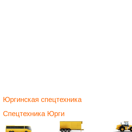
Юргинская спецтехника
Спецтехника Юрги