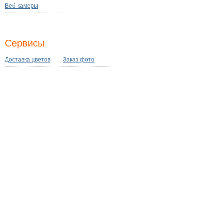
Веб-камеры
Сервисы
Доставка цветов
Заказ фото