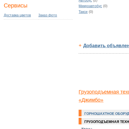
Автобус
Сервисы
(0)
Микроавтобус
(0)
Такси
Доставка цветов
Заказ фото
+
Добавить объявлен
Грузоподъемная тех
«Джимбо»
ГОРНОШАХТНОЕ ОБОРУ
ГРУЗОПОДЪЕМНАЯ ТЕХ
Краны