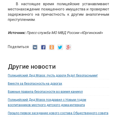
В настоящее время полицейские устанавливают
местонахождение похищенного имущества и проверяют
задержанного на причастность к другим аналогичным
преступлениям.
Источник:
Пресс-служба МО МВД России «Юргинский»
Поделиться
Другие новости
Полицейский Дед Мороз: пусть дороги будут безопасными!
Вместе за безопасность на дорогах
Важные правила безопасности во время каникул
Полицейский Дед Мороз поздравил с Новым годом
воспитанников местного детского дома-интерната
Прошло первое заседание нового состава Общественного совета