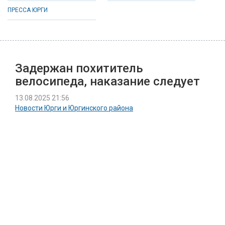
ПРЕССА ЮРГИ
Задержан похититель
велосипеда, наказание следует
13.08.2025 21:56
Новости Юрги и Юргинского района