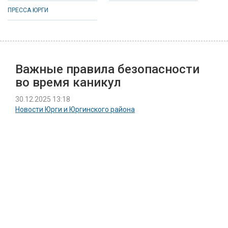
ПРЕССА ЮРГИ
Важные правила безопасности
во время каникул
30.12.2025 13:18
Новости Юрги и Юргинского района