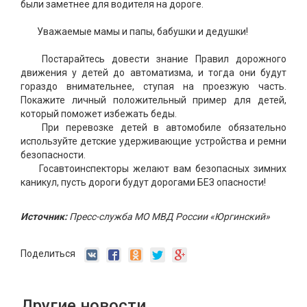
были заметнее для водителя на дороге.
Уважаемые мамы и папы, бабушки и дедушки!
Постарайтесь довести знание Правил дорожного
движения у детей до автоматизма, и тогда они будут
гораздо внимательнее, ступая на проезжую часть.
Покажите личный положительный пример для детей,
который поможет избежать беды.
При перевозке детей в автомобиле обязательно
используйте детские удерживающие устройства и ремни
безопасности.
Госавтоинспекторы желают вам безопасных зимних
каникул, пусть дороги будут дорогами БЕЗ опасности!
Источник:
Пресс-служба МО МВД России «Юргинский»
Поделиться
Другие новости