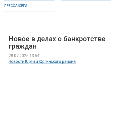
ПРЕССА ЮРГИ
Новое в делах о банкротстве
граждан
28.07.2025 13:54
Новости Юрги и Юргинского района