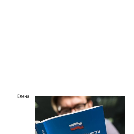
Елена