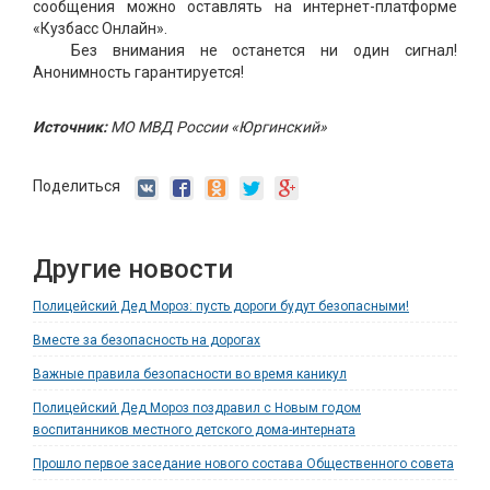
сообщения можно оставлять на интернет-платформе
«Кузбасс Онлайн».
Без внимания не останется ни один сигнал!
Анонимность гарантируется!
Источник:
МО МВД России «Юргинский»
Поделиться
Другие новости
Полицейский Дед Мороз: пусть дороги будут безопасными!
Вместе за безопасность на дорогах
Важные правила безопасности во время каникул
Полицейский Дед Мороз поздравил с Новым годом
воспитанников местного детского дома-интерната
Прошло первое заседание нового состава Общественного совета