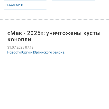
ПРЕССА ЮРГИ
«Мак - 2025»: уничтожены кусты
конопли
31.07.2025 07:18
Новости Юрги и Юргинского района