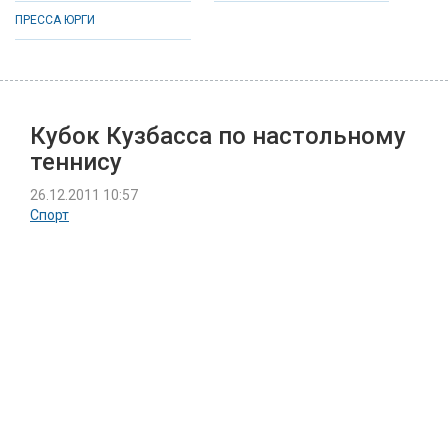
ПРЕССА ЮРГИ
Кубок Кузбасса по настольному
теннису
26.12.2011 10:57
Спорт