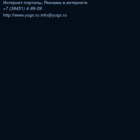
Интернет-порталы
,
Реклама в интернете
+7 (38451) 4-99-09
http://www.yugs.ru
info@yugs.ru