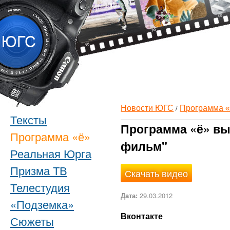
/
Новости ЮГС
Программа 
Тексты
Программа «ё» вы
Программа «ё»
фильм"
Реальная Юрга
Призма ТВ
Скачать видео
Телестудия
Дата:
29.03.2012
«Подземка»
Вконтакте
Сюжеты