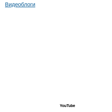
Видеоблоги
YouTube