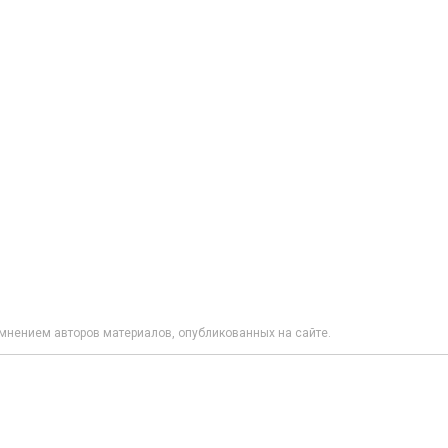
мнением авторов материалов, опубликованных на сайте.