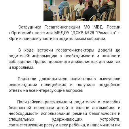
Сотрудники Госавтоинспекции МО МВД России
«Юргинский» посетили МБДОУ "ДСКВ №28 "Ромашка" г.
Юрги и приняли участие в родительском собрании.
В ходе встречи госавтоинспекторы довели до
родителей информацию о необходимости и важности
соблюдения Правил дорожного движения как детьми так
и взрослыми.
Родители дошкольников внимательно выслушали
рекомендации полицейских и получили подробные
ответы на все интересующие вопросы.
Полицейские рассказывали родителям о способах
безопасной перевозки детей в салоне автомобиля и
необходимости использования ремней безопасности и
специальных удерживающих устройств,
соответствующих росту и весу ребёнка, и напоминили им