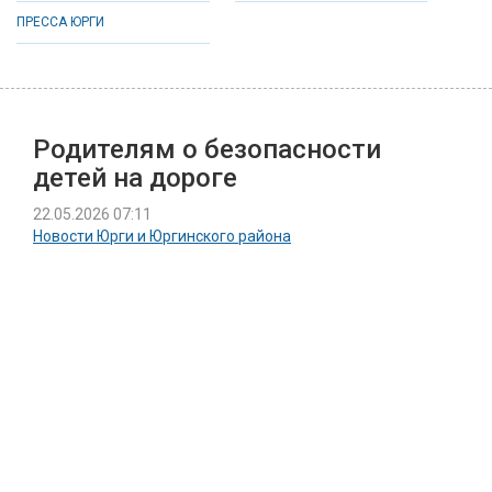
ПРЕССА ЮРГИ
Родителям о безопасности
детей на дороге
22.05.2026 07:11
Новости Юрги и Юргинского района