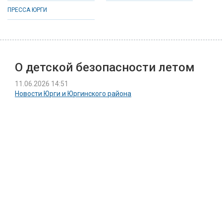
ПРЕССА ЮРГИ
О детской безопасности летом
11.06.2026 14:51
Новости Юрги и Юргинского района