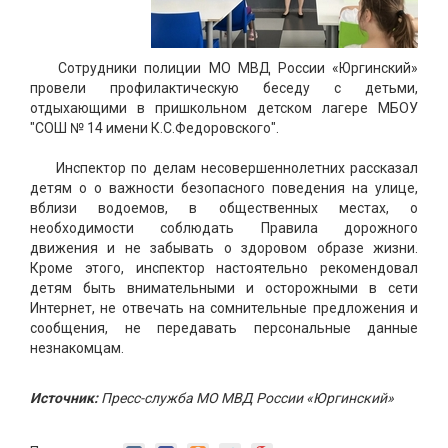
Сотрудники полиции МО МВД России «Юргинский»
провели профилактическую беседу с детьми,
отдыхающими в пришкольном детском лагере МБОУ
"СОШ № 14 имени К.С.Федоровского".
Инспектор по делам несовершеннолетних рассказал
детям о о важности безопасного поведения на улице,
вблизи водоемов, в общественных местах, о
необходимости соблюдать Правила дорожного
движения и не забывать о здоровом образе жизни.
Кроме этого, инспектор настоятельно рекомендовал
детям быть внимательными и осторожными в сети
Интернет, не отвечать на сомнительные предложения и
сообщения, не передавать персональные данные
незнакомцам.
Источник:
Пресс-служба МО МВД России «Юргинский»