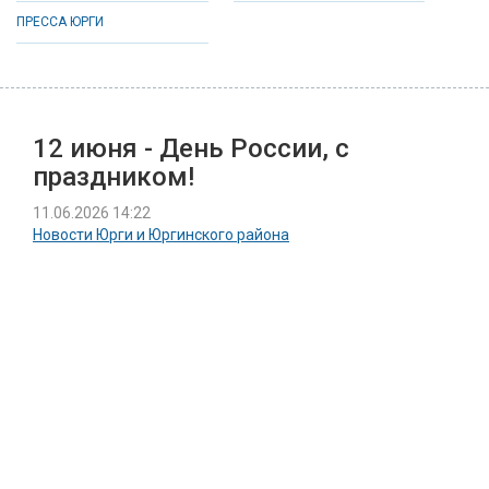
ПРЕССА ЮРГИ
12 июня - День России, с
праздником!
11.06.2026 14:22
Новости Юрги и Юргинского района