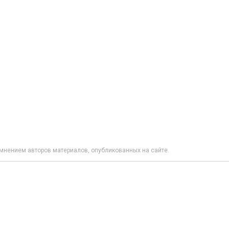
мнением авторов материалов, опубликованных на сайте.