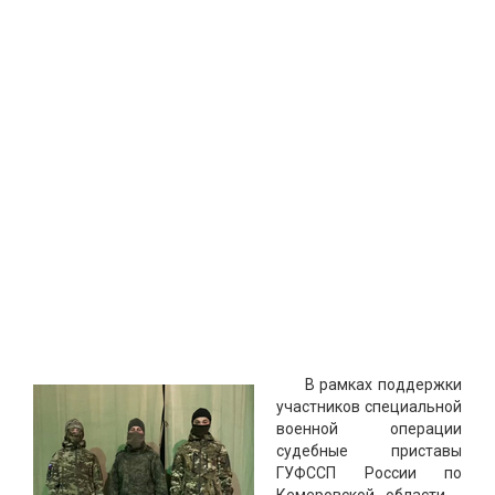
В рамках поддержки
участников специальной
военной операции
судебные приставы
ГУФССП России по
Кемеровской области -