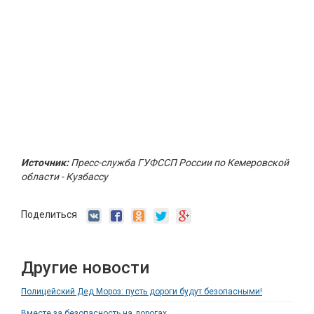
Источник:
Пресс-служба ГУФССП России по Кемеровской
области - Кузбассу
Поделиться
Другие новости
Полицейский Дед Мороз: пусть дороги будут безопасными!
Вместе за безопасность на дорогах