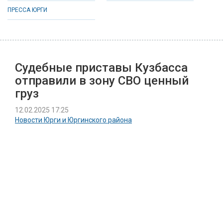
ПРЕССА ЮРГИ
Судебные приставы Кузбасса
отправили в зону СВО ценный
груз
12.02.2025 17:25
Новости Юрги и Юргинского района