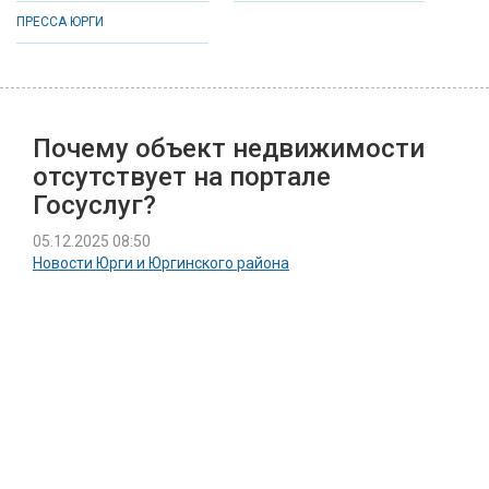
ПРЕССА ЮРГИ
Почему объект недвижимости
отсутствует на портале
Госуслуг?
05.12.2025 08:50
Новости Юрги и Юргинского района