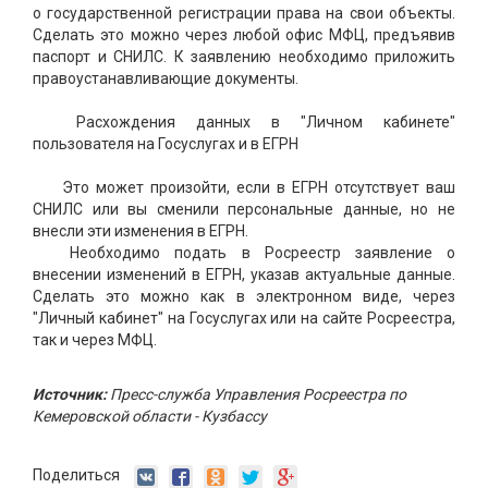
о государственной регистрации права на свои объекты.
Сделать это можно через любой офис МФЦ, предъявив
паспорт и СНИЛС. К заявлению необходимо приложить
правоустанавливающие документы.
Расхождения данных в "Личном кабинете"
пользователя на Госуслугах и в ЕГРН
Это может произойти, если в ЕГРН отсутствует ваш
СНИЛС или вы сменили персональные данные, но не
внесли эти изменения в ЕГРН.
Необходимо подать в Росреестр заявление о
внесении изменений в ЕГРН, указав актуальные данные.
Сделать это можно как в электронном виде, через
"Личный кабинет" на Госуслугах или на сайте Росреестра,
так и через МФЦ.
Источник:
Пресс-служба Управления Росреестра по
Кемеровской области - Кузбассу
Поделиться