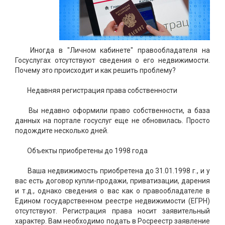
Иногда в "Личном кабинете" правообладателя на
Госуслугах отсутствуют сведения о его недвижимости.
Почему это происходит и как решить проблему?
Недавняя регистрация права собственности
Вы недавно оформили право собственности, а база
данных на портале госуслуг еще не обновилась. Просто
подождите несколько дней.
Объекты приобретены до 1998 года
Ваша недвижимость приобретена до 31.01.1998 г., и у
вас есть договор купли-продажи, приватизации, дарения
и т.д., однако сведения о вас как о правообладателе в
Едином государственном реестре недвижимости (ЕГРН)
отсутствуют. Регистрация права носит заявительный
характер. Вам необходимо подать в Росреестр заявление