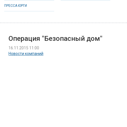
ПРЕССА ЮРГИ
Операция "Безопасный дом"
16.11.2015 11:00
Новости компаний