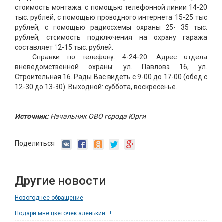
стоимость монтажа: с помощью телефонной линии 14-20
тыс. рублей, с помощью проводного интернета 15-25 тыс
рублей, с помощью радиосхемы охраны 25- 35 тыс.
рублей, стоимость подключения на охрану гаража
составляет 12-15 тыс. рублей.
Справки по телефону: 4-24-20. Адрес отдела
вневедомственной охраны: ул. Павлова 16, ул.
Строительная 16. Рады Вас видеть с 9-00 до 17-00 (обед с
12-30 до 13-30). Выходной: суббота, воскресенье.
Источник:
Начальник ОВО города Юрги
Поделиться
Другие новости
Новогоднее обращение
Подари мне цветочек аленький...!