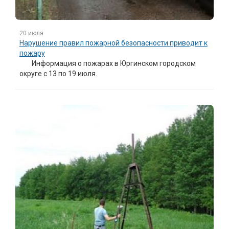
20 июля
Нарушение правил пожарной безопасности приводит к
пожару
Информация о пожарах в Юргинском городском
округе с 13 по 19 июля.