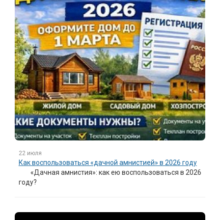
22 июля
Как воспользоваться «дачной амнистией» в 2026 году
«Дачная амнистия»: как ею воспользоваться в 2026
году?