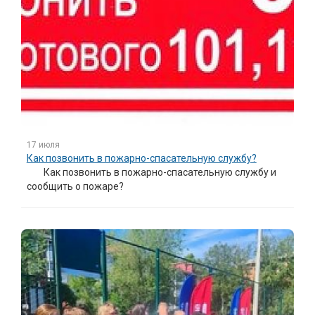
17 июля
Как позвонить в пожарно-спасательную службу?
Как позвонить в пожарно-спасательную службу и
сообщить о пожаре?