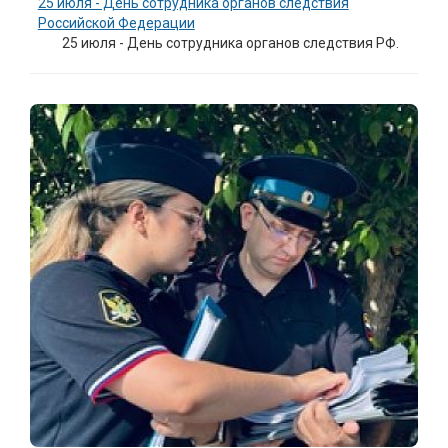
25 июля - День сотрудника органов следствия
Российской Федерации
25 июля - День сотрудника органов следствия РФ.