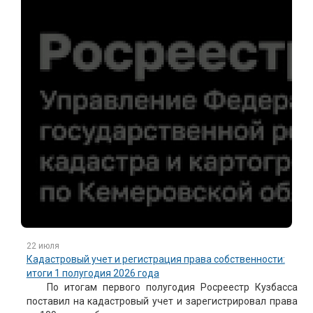
22 июля
Кадастровый учет и регистрация права собственности:
итоги 1 полугодия 2026 года
По итогам первого полугодия Росреестр Кузбасса
поставил на кадастровый учет и зарегистрировал права