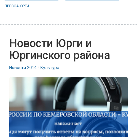
ПРЕССА ЮРГИ
Новости Юрги и
Юргинского района
Новости 2014
/
Культура