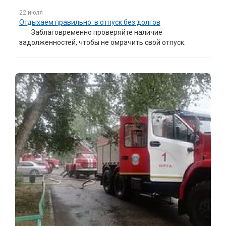
22 июля
Отдыхаем правильно: в отпуск без долгов
Заблаговременно проверяйте наличие
задолженностей, чтобы не омрачить свой отпуск.