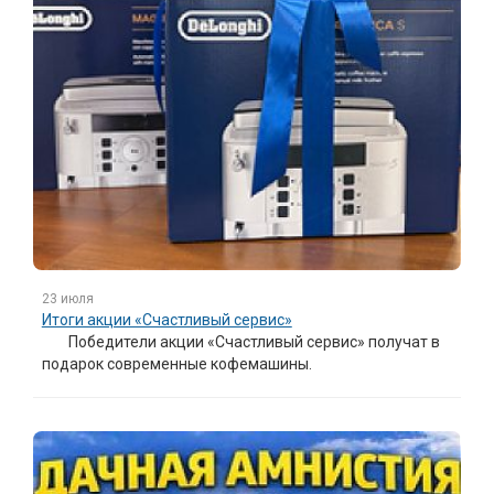
23 июля
Итоги акции «Счастливый сервис»
Победители акции «Счастливый сервис» получат в
подарок современные кофемашины.