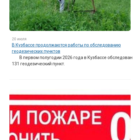
20 июля
В Кузбассе продолжаются работы по обследованию
геодезических пунктов
В первом полугодии 2026 года в Кузбассе обследован
131 геодезический пункт.