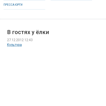
ПРЕССА ЮРГИ
В гостях у ёлки
27.12.2012 12:43
Культура