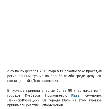
с 25 по 26 декабря 2010 года в г.Прокопьевске проходил
региональный турнир по борьбе самбо среди девушек,
посвященный «Дню спасателя».
В турнире приняли участие более 80 участников из 4
городов Кузбасса: Прокопьевск,
Юрга
, Кемерово,
Ленинск-Кузнецкий. От города Юрги на этом турнире
принимали участие 6 спортсменов.