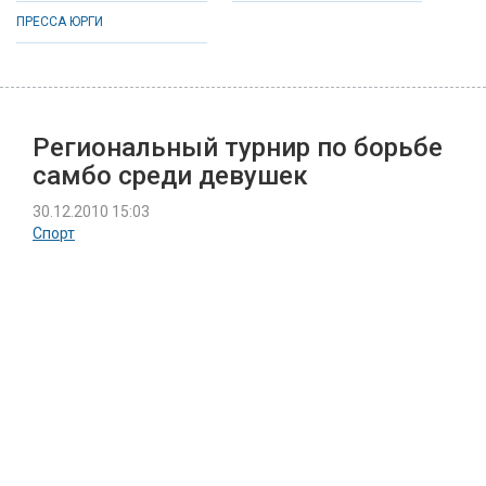
ПРЕССА ЮРГИ
Региональный турнир по борьбе
самбо среди девушек
30.12.2010 15:03
Спорт